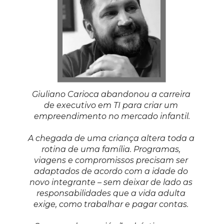
Giuliano Carioca abandonou a carreira 
de executivo em TI para criar um 
empreendimento no mercado infantil.
A chegada de uma criança altera toda a 
rotina de uma família. Programas, 
viagens e compromissos precisam ser 
adaptados de acordo com a idade do 
novo integrante – sem deixar de lado as 
responsabilidades que a vida adulta 
exige, como trabalhar e pagar contas. 