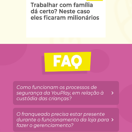
Como funcionam os processos de 
segurança da YouPlay, em relação à 
custódia das crianças?
O franqueado precisa estar presente 
durante o funcionamento da loja para 
fazer o gerenciamento?