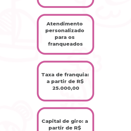
Atendimento 
personalizado 
para os 
franqueados
Taxa de franquia: 
a partir de R$ 
25.000,00
Capital de giro: a 
partir de R$ 