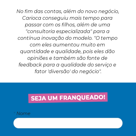
No fim das contas, além do novo negócio, 
Carioca conseguiu mais tempo para 
passar com os filhos, além de uma 
"consultoria especializada" para a 
contínua inovação do modelo. "O tempo 
com eles aumentou muito em 
quantidade e qualidade, pois eles dão 
opiniões e também são fonte de 
feedback para a qualidade do serviço e 
fator 'diversão' do negócio".
*
Nome