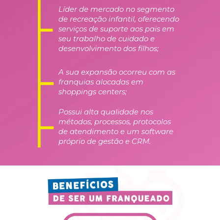
Líder de mercado no segmento 
de recreação infantil, oferecendo 
serviços de suporte aos pais em 
seu trabalho de cuidado e 
desenvolvimento dos filhos;
A sua expansão ocorreu com as 
franquias alocadas em 
shoppings centers;
Possui alta qualidade nos 
métodos, processos, protocolos 
de atendimento e um software 
próprio de gestão e CRM.