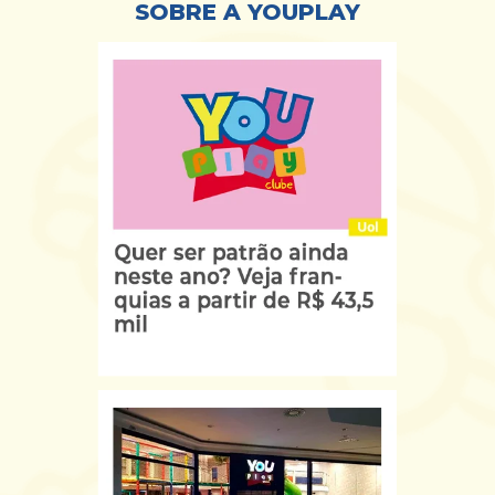
SOBRE A YOUPLAY