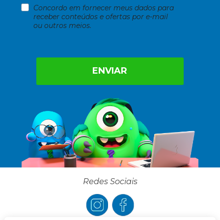
Concordo em fornecer meus dados para 
receber conteúdos e ofertas por e-mail 
ou outros meios.
ENVIAR
Redes Sociais