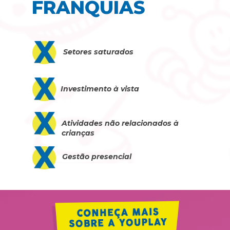
FRANQUIAS
Setores saturados
Investimento à vista
Atividades não relacionados à 
crianças
Gestão presencial