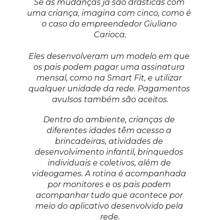
Se as mudanças já são drásticas com 
uma criança, imagina com cinco, como é 
o caso do empreendedor Giuliano 
Carioca.
Eles desenvolveram um modelo em que 
os pais podem pagar uma assinatura 
mensal, como na Smart Fit, e utilizar 
qualquer unidade da rede. Pagamentos 
avulsos também são aceitos.
Dentro do ambiente, crianças de 
diferentes idades têm acesso a 
brincadeiras, atividades de 
desenvolvimento infantil, brinquedos 
individuais e coletivos, além de 
videogames. A rotina é acompanhada 
por monitores e os pais podem 
acompanhar tudo que acontece por 
meio do aplicativo desenvolvido pela 
rede.