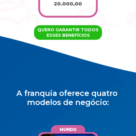
20.000,00
QUERO GARANTIR TODOS
ESSES BENEFÍCIOS
A franquia oferece quatro 
modelos de negócio: