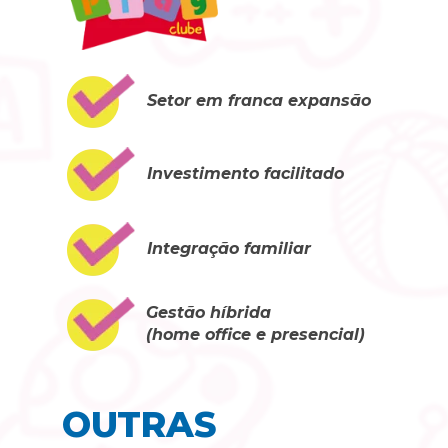
Setor em franca expansão
Investimento facilitado
Integração familiar
Gestão híbrida 
(home office e presencial)
OUTRAS 