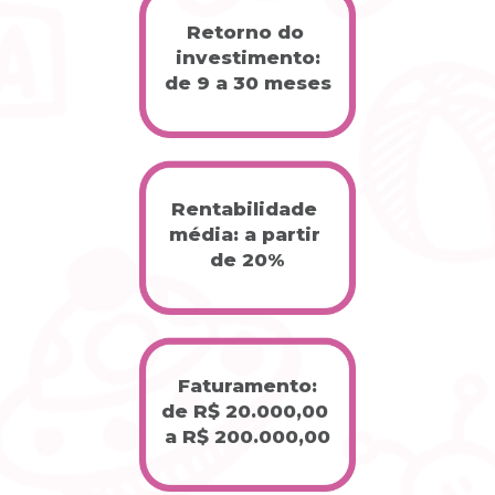
Retorno do 
investimento:
de 9 a 30 meses
Rentabilidade 
média: a partir 
de 20%
Faturamento:
de R$ 20.000,00 
a R$ 200.000,00