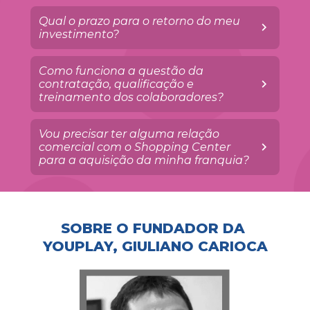
Qual o prazo para o retorno do meu 
investimento?
Como funciona a questão da 
contratação, qualificação e 
treinamento dos colaboradores?
Vou precisar ter alguma relação 
comercial com o Shopping Center 
para a aquisição da minha franquia?
SOBRE O FUNDADOR DA 
YOUPLAY, GIULIANO CARIOCA