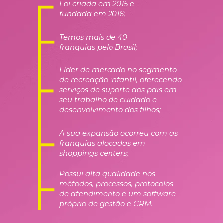
Foi criada em 2015 e 
fundada em 2016;
Temos mais de 40 
franquias pelo Brasil;
Líder de mercado no segmento 
de recreação infantil, oferecendo 
serviços de suporte aos pais em 
seu trabalho de cuidado e 
desenvolvimento dos filhos;
A sua expansão ocorreu com as 
franquias alocadas em 
shoppings centers;
Possui alta qualidade nos 
métodos, processos, protocolos 
de atendimento e um software 
próprio de gestão e CRM.