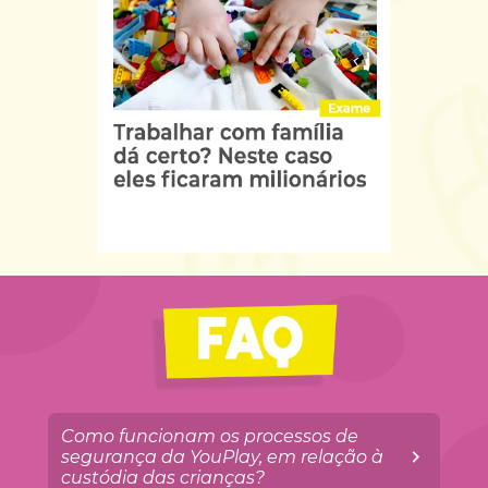
Como funcionam os processos de 
segurança da YouPlay, em relação à 
custódia das crianças?