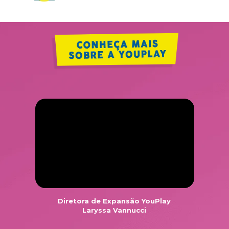
Diretora de Expansão YouPlay
Laryssa Vannucci