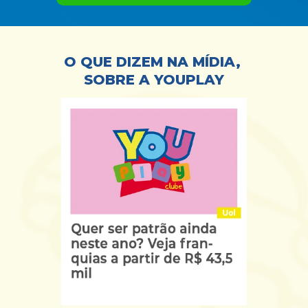
O QUE DIZEM NA MÍDIA, 
SOBRE A YOUPLAY