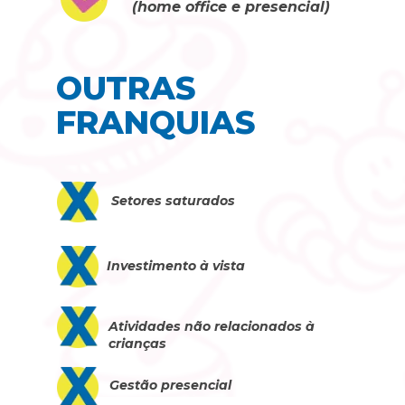
(home office e presencial)
OUTRAS 
FRANQUIAS
Setores saturados
Investimento à vista
Atividades não relacionados à 
crianças
Gestão presencial