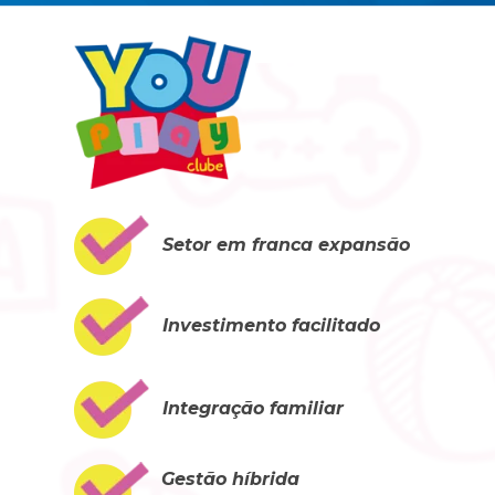
Setor em franca expansão
Investimento facilitado
Integração familiar
Gestão híbrida 