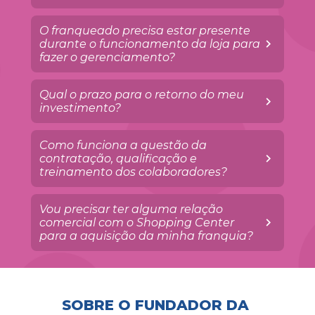
O franqueado precisa estar presente 
durante o funcionamento da loja para 
fazer o gerenciamento?
Qual o prazo para o retorno do meu 
investimento?
Como funciona a questão da 
contratação, qualificação e 
treinamento dos colaboradores?
Vou precisar ter alguma relação 
comercial com o Shopping Center 
para a aquisição da minha franquia?
SOBRE O FUNDADOR DA 