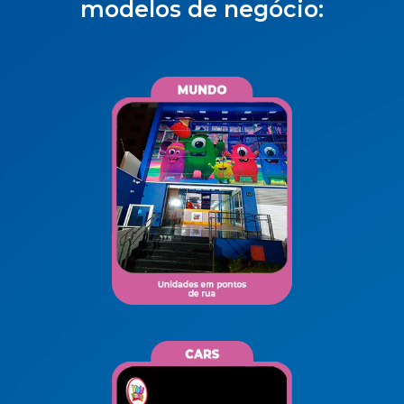
modelos de negócio: