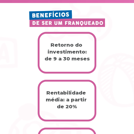
Retorno do 
investimento:
de 9 a 30 meses
Rentabilidade 
média: a partir 
de 20%