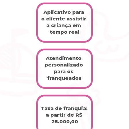
Aplicativo para 
o cliente assistir 
a criança em 
tempo real
Atendimento 
personalizado 
para os 
franqueados
Taxa de franquia: 
a partir de R$ 
25.000,00