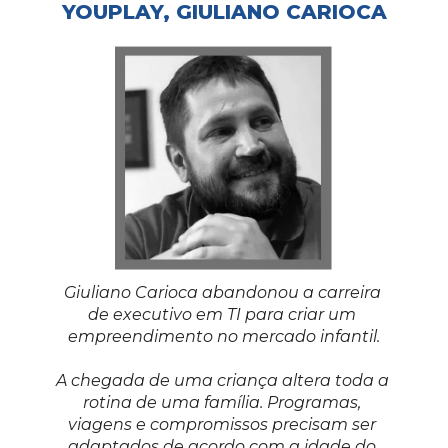
YOUPLAY, GIULIANO CARIOCA
Giuliano Carioca abandonou a carreira 
de executivo em TI para criar um 
empreendimento no mercado infantil.
A chegada de uma criança altera toda a 
rotina de uma família. Programas, 
viagens e compromissos precisam ser 
adaptados de acordo com a idade do 