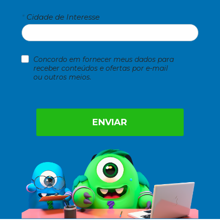
*
Cidade de Interesse
Concordo em fornecer meus dados para 
receber conteúdos e ofertas por e-mail 
ou outros meios.
ENVIAR