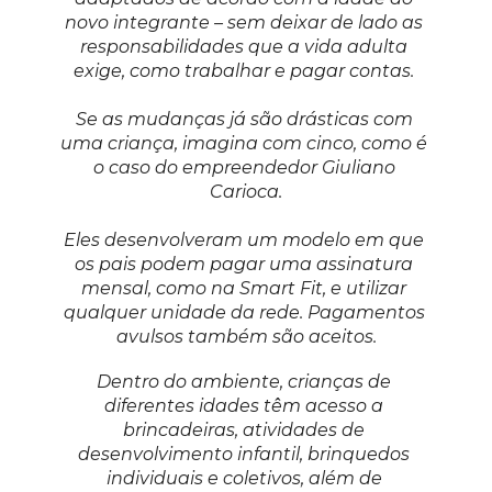
novo integrante – sem deixar de lado as 
responsabilidades que a vida adulta 
exige, como trabalhar e pagar contas. 
Se as mudanças já são drásticas com 
uma criança, imagina com cinco, como é 
o caso do empreendedor Giuliano 
Carioca.
Eles desenvolveram um modelo em que 
os pais podem pagar uma assinatura 
mensal, como na Smart Fit, e utilizar 
qualquer unidade da rede. Pagamentos 
avulsos também são aceitos.
Dentro do ambiente, crianças de 
diferentes idades têm acesso a 
brincadeiras, atividades de 
desenvolvimento infantil, brinquedos 
individuais e coletivos, além de 