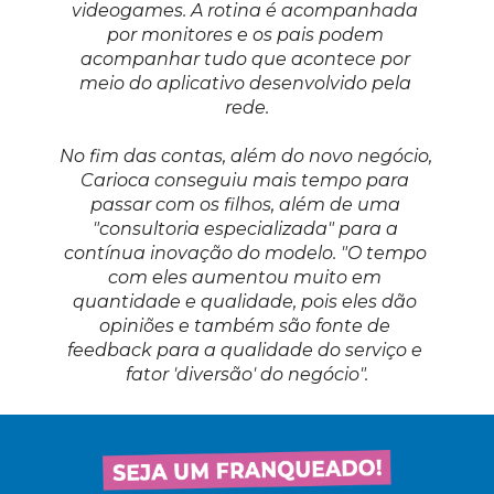
videogames. A rotina é acompanhada 
por monitores e os pais podem 
acompanhar tudo que acontece por 
meio do aplicativo desenvolvido pela 
rede.
No fim das contas, além do novo negócio, 
Carioca conseguiu mais tempo para 
passar com os filhos, além de uma 
"consultoria especializada" para a 
contínua inovação do modelo. "O tempo 
com eles aumentou muito em 
quantidade e qualidade, pois eles dão 
opiniões e também são fonte de 
feedback para a qualidade do serviço e 
fator 'diversão' do negócio".