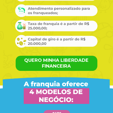
QUERO MINHA LIBERDADE
FINANCEIRA