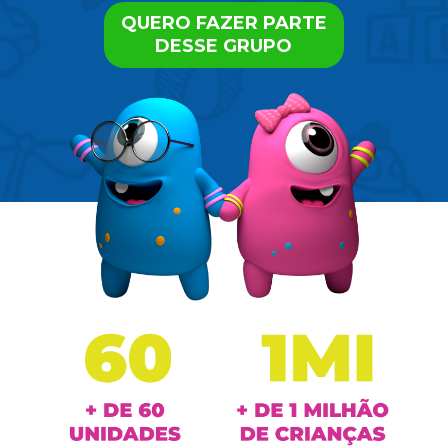
QUERO FAZER PARTE
DESSE GRUPO