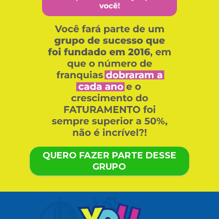
QUERO FAZER PARTE DESSE
GRUPO