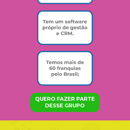
QUERO FAZER PARTE
DESSE GRUPO