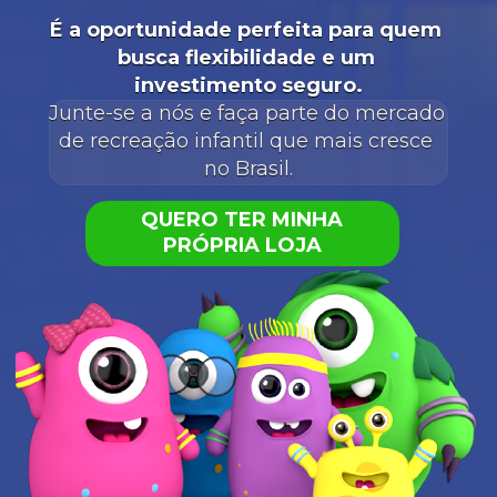
É a oportunidade perfeita para quem 
busca flexibilidade e um 
investimento seguro.
Junte-se a nós e faça parte do mercado 
de recreação infantil que mais cresce 
no Brasil.
QUERO TER MINHA
PRÓPRIA LOJA