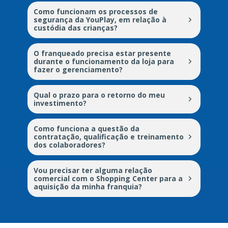
Como funcionam os processos de 
segurança da YouPlay, em relação à 
custódia das crianças?
O franqueado precisa estar presente 
durante o funcionamento da loja para 
fazer o gerenciamento?
Qual o prazo para o retorno do meu 
investimento?
Como funciona a questão da 
contratação, qualificação e treinamento 
dos colaboradores?
Vou precisar ter alguma relação 
comercial com o Shopping Center para a 
aquisição da minha franquia?