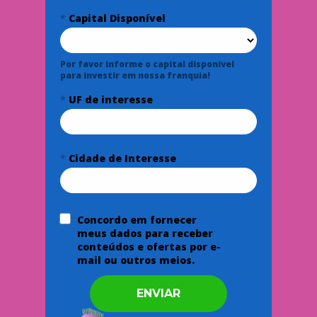
*
Capital Disponível
Por favor informe o capital disponível 
para investir em nossa franquia!
*
UF de interesse
*
Cidade de Interesse
Concordo em fornecer 
meus dados para receber 
conteúdos e ofertas por e-
mail ou outros meios.
ENVIAR