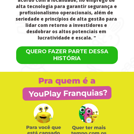
alta tecnologia para garantir segurança e 
profissionalismo operacionais, além de 
seriedade e princípios de alta gestão para 
lidar com retorno a investidores e 
desdobrar os altos potenciais em 
lucratividade e escala. "
QUERO FAZER PARTE DESSA
HISTÓRIA