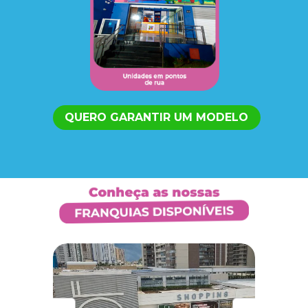
QUERO GARANTIR UM MODELO