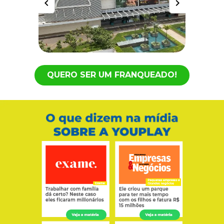
QUERO SER UM FRANQUEADO!