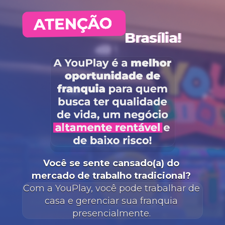
Brasília!
Você se sente cansado(a) do 
mercado de trabalho tradicional?
Com a YouPlay, você pode trabalhar de 
casa e gerenciar sua franquia 
presencialmente. 