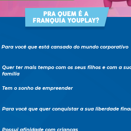
Para
 você que está cansado do mundo corporativo 
Quer ter mais tempo com os seus filhos e com a sua
família
Tem o sonho de empreender
Para você que quer conquistar a sua liberdade
 fina
Possui afinidade com crianças