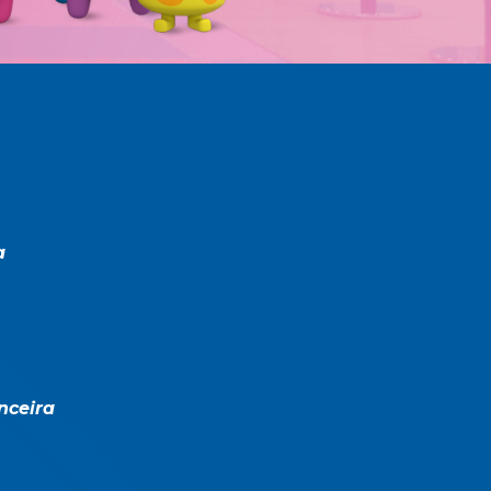
 
nceira