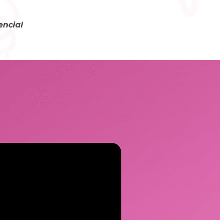
encial